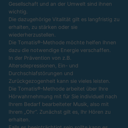
Gesellschaft und an der Umwelt sind ihnen
wichtig.
Die dazugehörige Vitalität gilt es langfristig zu
erhalten, zu stärken oder sie
wiederherzustellen.
Die Tomatis®-Methode möchte helfen Ihnen
dazu die notwendige Energie verschaffen.
In der Prävention von z.B.
Altersdepressionen, Ein- und
Durchschlafstörungen und
Zurückgezogenheit kann sie vieles leisten.
Die Tomatis®-Methode arbeitet über Ihre
Hörwahrnehmung mit für Sie individuell nach
Ihrem Bedarf bearbeiteter Musik, also mit
Ihrem „Ohr“. Zunächst gilt es, Ihr Hören zu
erhalten.
Falls es beeinträchtigt sein sollte kann es