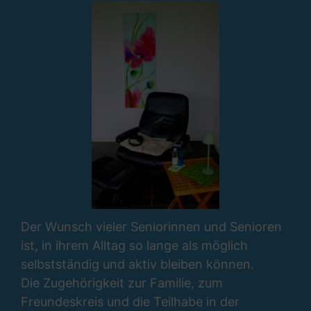
Der Wunsch vieler Seniorinnen und Senioren
ist, in
ihrem Alltag so lange als möglich
selbstständig und aktiv bleiben können.
Die Zugehörigkeit zur Familie, zum
Freundeskreis und die Teilhabe in der