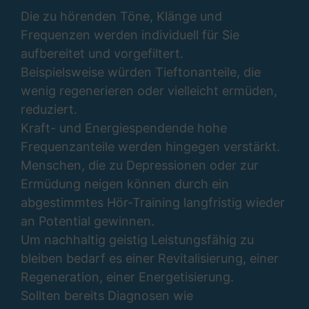
Die zu hörenden Töne, Klänge und
Frequenzen werden individuell für Sie
aufbereitet und vorgefiltert.
Beispielsweise würden Tieftonanteile, die
wenig regenerieren oder vielleicht ermüden,
reduziert.
Kraft- und Energiespendende hohe
Frequenzanteile werden hingegen verstärkt.
Menschen, die zu Depressionen oder zur
Ermüdung neigen können durch ein
abgestimmtes Hör-Training langfristig wieder
an Potential gewinnen.
Um nachhaltig geistig Leistungsfähig zu
bleiben bedarf es einer Revitalisierung, einer
Regeneration, einer Energetisierung.
Sollten bereits Diagnosen wie