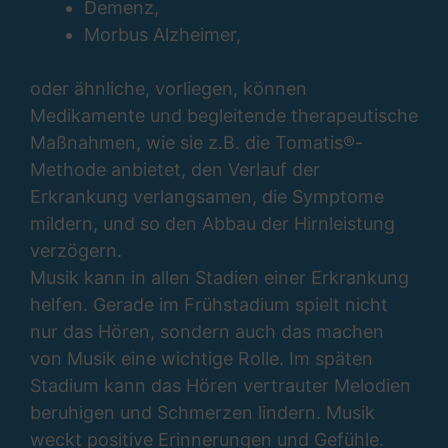
Demenz,
Morbus Alzheimer,
oder ähnliche, vorliegen, können
Medikamente und begleitende therapeutische
Maßnahmen, wie sie z.B. die Tomatis®-
Methode anbietet, den Verlauf der
Erkrankung verlangsamen, die Symptome
mildern, und so den Abbau der Hirnleistung
verzögern.
Musik kann in allen Stadien einer Erkrankung
helfen. Gerade im Frühstadium spielt nicht
nur das Hören, sondern auch das machen
von Musik eine wichtige Rolle. Im späten
Stadium kann das Hören vertrauter Melodien
beruhigen und Schmerzen lindern. Musik
weckt positive Erinnerungen und Gefühle.